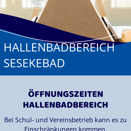
HALLENBADBEREICH
SESEKEBAD
ÖFFNUNGSZEITEN
HALLENBADBEREICH
Bei Schul- und Vereinsbetrieb kann es zu
Einschränkungen kommen.