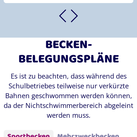
BECKEN-
BELEGUNGSPLÄNE
Es ist zu beachten, dass während des
Schulbetriebes teilweise nur verkürzte
Bahnen geschwommen werden können,
da der Nichtschwimmerbereich abgeleint
werden muss.
Sportbecken
Mehrzweckbecken