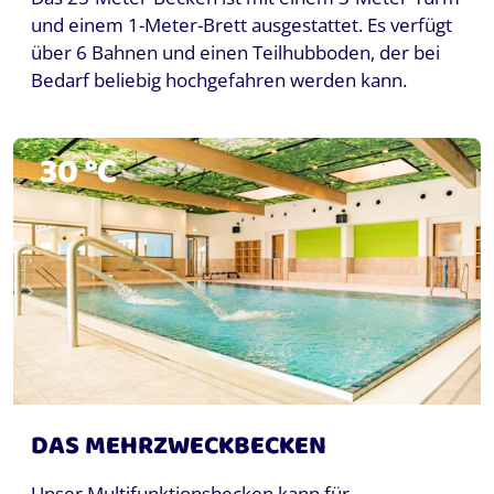
und einem 1-Meter-Brett ausgestattet. Es verfügt
über 6 Bahnen und einen Teilhubboden, der bei
Bedarf beliebig hochgefahren werden kann.
30 °C
DAS MEHRZWECKBECKEN
Unser Multifunktionsbecken kann für