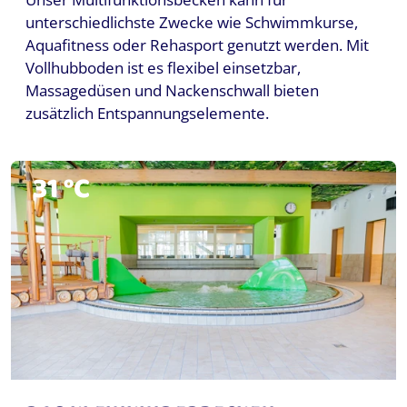
unterschiedlichste Zwecke wie Schwimmkurse,
Aquafitness oder Rehasport genutzt werden. Mit
Vollhubboden ist es flexibel einsetzbar,
Massagedüsen und Nackenschwall bieten
zusätzlich Entspannungselemente.
31 °C