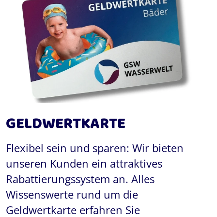
GELDWERTKARTE
Flexibel sein und sparen: Wir bieten
unseren Kunden ein attraktives
Rabattierungssystem an. Alles
Wissenswerte rund um die
Geldwertkarte erfahren Sie