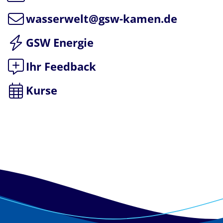
wasserwelt@gsw-kamen.de
GSW Energie
Ihr Feedback
Kurse