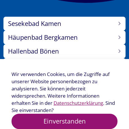
Sesekebad Kamen
Häupenbad Bergkamen
Hallenbad Bönen
Sauna Bönen
Wir verwenden Cookies, um die Zugriffe auf
Events
unserer Website personenbezogen zu
analysieren. Sie können jederzeit
Jobs
widersprechen. Weitere Informationen
erhalten Sie in der
Datenschutzerklärung
. Sind
Kurse
Sie einverstanden?
Einverstanden