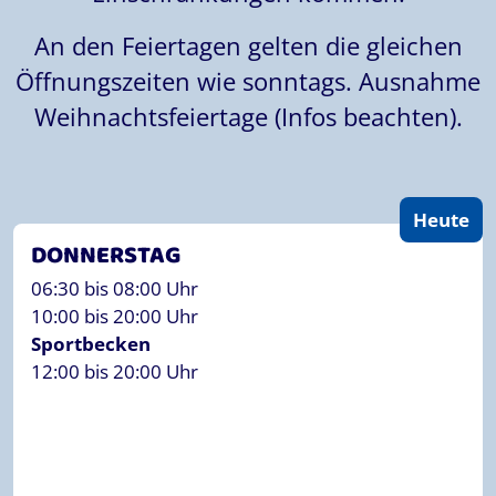
An den Feiertagen gelten die gleichen
Öffnungszeiten wie sonntags. Ausnahme
Weihnachtsfeiertage (Infos beachten).
DONNERSTAG
06:30 bis 08:00 Uhr
10:00 bis 20:00 Uhr
Sportbecken
12:00 bis 20:00 Uhr