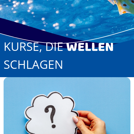
WELLEN
KURSE, DIE
SCHLAGEN