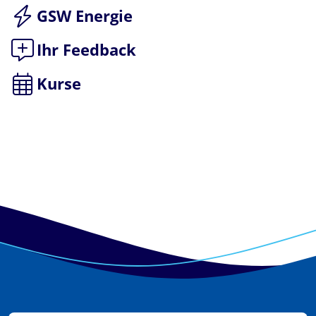
GSW Energie
Ihr Feedback
Kurse