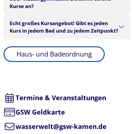
Kurse an?
Echt großes Kursangebot! Gibt es jeden
Kurs in jedem Bad und zu jedem Zeitpunkt?
Haus- und Badeordnung
Termine & Veranstaltungen
GSW Geldkarte
wasserwelt@gsw-kamen.de