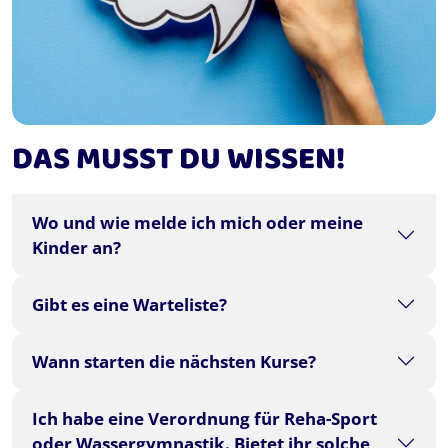
DAS MUSST DU WISSEN!
Wo und wie melde ich mich oder meine
Kinder an?
Gibt es eine Warteliste?
Wann starten die nächsten Kurse?
Ich habe eine Verordnung für Reha-Sport
oder Wassergymnastik. Bietet ihr solche