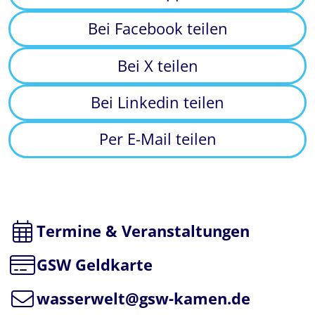
Bei Facebook teilen
Bei X teilen
Bei Linkedin teilen
Per E-Mail teilen
Termine & Veranstaltungen
GSW Geldkarte
wasserwelt@gsw-kamen.de