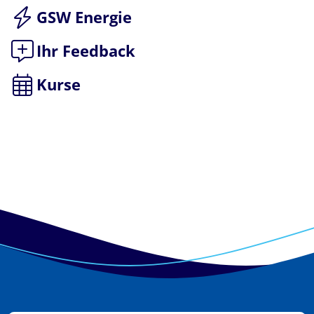
GSW Energie
Ihr Feedback
Kurse