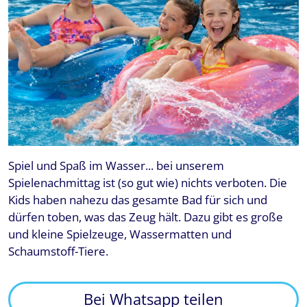
Spiel und Spaß im Wasser... bei unserem
Spielenachmittag ist (so gut wie) nichts verboten. Die
Kids haben nahezu das gesamte Bad für sich und
dürfen toben, was das Zeug hält. Dazu gibt es große
und kleine Spielzeuge, Wassermatten und
Schaumstoff-Tiere.
Bei Whatsapp teilen