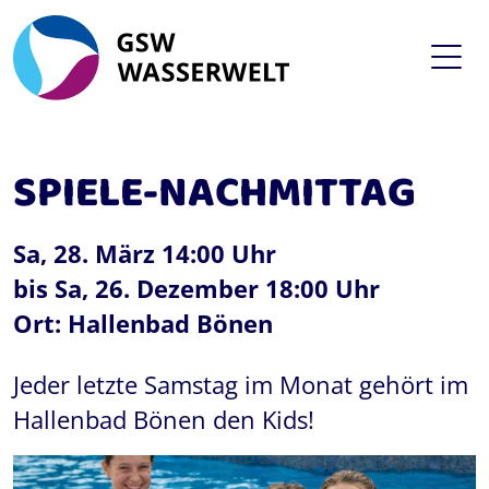
SPIELE-NACHMITTAG
Sa, 28. März 14:00 Uhr
bis Sa, 26. Dezember 18:00 Uhr
Ort: Hallenbad Bönen
Jeder letzte Samstag im Monat gehört im
Hallenbad Bönen den Kids!