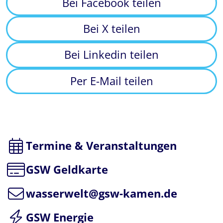
Bei Facebook teilen
Bei X teilen
Bei Linkedin teilen
Per E-Mail teilen
Termine & Veranstaltungen
GSW Geldkarte
wasserwelt@gsw-kamen.de
GSW Energie