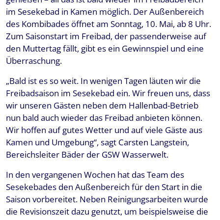
im Sesekebad in Kamen möglich. Der Außenbereich
des Kombibades öffnet am Sonntag, 10. Mai, ab 8 Uhr.
Zum Saisonstart im Freibad, der passenderweise auf
den Muttertag fällt, gibt es ein Gewinnspiel und eine
Überraschung.
„Bald ist es so weit. In wenigen Tagen läuten wir die
Freibadsaison im Sesekebad ein. Wir freuen uns, dass
wir unseren Gästen neben dem Hallenbad-Betrieb
nun bald auch wieder das Freibad anbieten können.
Wir hoffen auf gutes Wetter und auf viele Gäste aus
Kamen und Umgebung“, sagt Carsten Langstein,
Bereichsleiter Bäder der GSW Wasserwelt.
In den vergangenen Wochen hat das Team des
Sesekebades den Außenbereich für den Start in die
Saison vorbereitet. Neben Reinigungsarbeiten wurde
die Revisionszeit dazu genutzt, um beispielsweise die