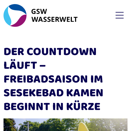
DER COUNTDOWN
LÄUFT –
FREIBADSAISON IM
SESEKEBAD KAMEN
BEGINNT IN KÜRZE