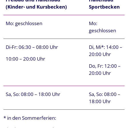
(Kinder- und Kursbecken)
Sportbecken
Mo: geschlossen
Mo:
geschlossen
Di-Fr: 06:30 – 08:00 Uhr
Di, Mi*: 14:00 –
20:00 Uhr
10:00 – 20:00 Uhr
Do, Fr: 12:00 –
20:00 Uhr
Sa, So: 08:00 – 18:00 Uhr
Sa, So: 08:00 –
18:00 Uhr
* in den Sommerferien: