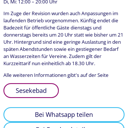
Di, Mi: 12:00 – 20:00 Uhr
Im Zuge der Revision wurden auch Anpassungen im
laufenden Betrieb vorgenommen. Künftig endet die
Badezeit für öffentliche Gäste dienstags und
donnerstags bereits um 20 Uhr statt wie bisher um 21
Uhr. Hintergrund sind eine geringe Auslastung in den
späten Abendstunden sowie ein gestiegener Bedarf
an Wasserzeiten für Vereine. Zudem gilt der
Kurzzeittarif nun einheitlich ab 18.30 Uhr.
Alle weiteren Informationen gibt's auf der Seite
Sesekebad
Bei Whatsapp teilen