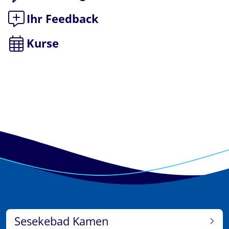
Ihr Feedback
Kurse
Sesekebad Kamen