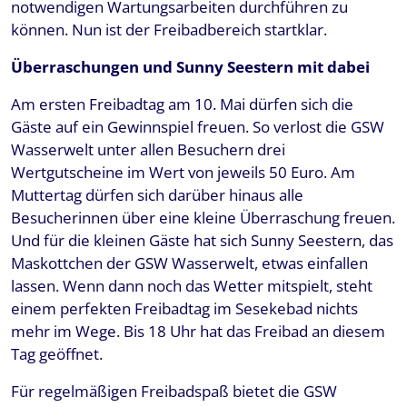
notwendigen Wartungsarbeiten durchführen zu
können. Nun ist der Freibadbereich startklar.
Überraschungen und Sunny Seestern mit dabei
Am ersten Freibadtag am 10. Mai dürfen sich die
Gäste auf ein Gewinnspiel freuen. So verlost die GSW
Wasserwelt unter allen Besuchern drei
Wertgutscheine im Wert von jeweils 50 Euro. Am
Muttertag dürfen sich darüber hinaus alle
Besucherinnen über eine kleine Überraschung freuen.
Und für die kleinen Gäste hat sich Sunny Seestern, das
Maskottchen der GSW Wasserwelt, etwas einfallen
lassen. Wenn dann noch das Wetter mitspielt, steht
einem perfekten Freibadtag im Sesekebad nichts
mehr im Wege. Bis 18 Uhr hat das Freibad an diesem
Tag geöffnet.
Für regelmäßigen Freibadspaß bietet die GSW